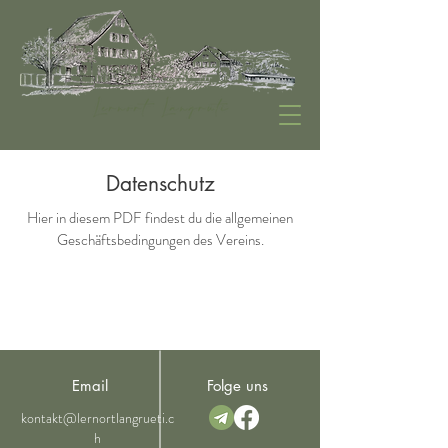
Datenschutz
Hier in diesem PDF findest du die allgemeinen
Geschäftsbedingungen des Vereins.
Email
Folge uns
kontakt@lernortlangrueti.c
h