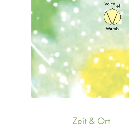
Zeit & Ort