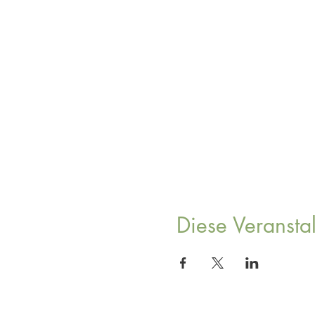
Diese Veranstal