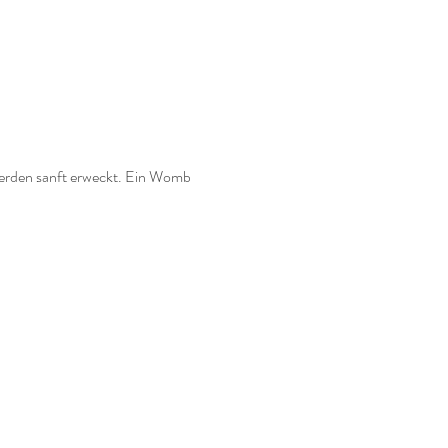
werden sanft erweckt. Ein Womb 