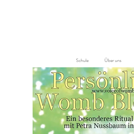
Schule
Über uns