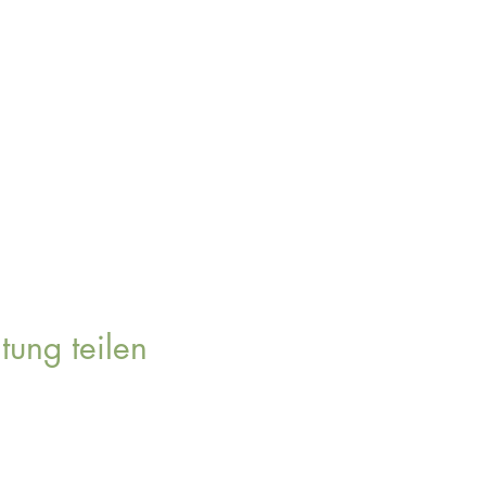
tung teilen